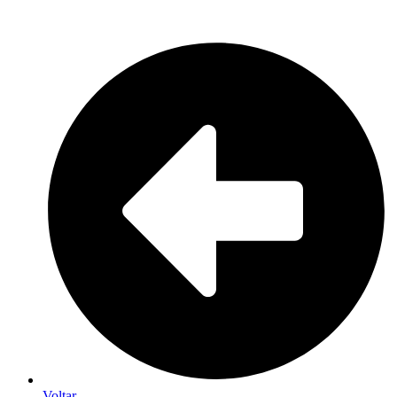
Voltar