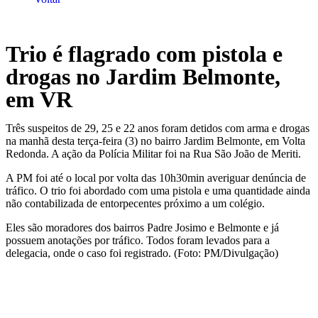
Trio é flagrado com pistola e
drogas no Jardim Belmonte,
em VR
Três suspeitos de 29, 25 e 22 anos foram detidos com arma e drogas
na manhã desta terça-feira (3) no bairro Jardim Belmonte, em Volta
Redonda. A ação da Polícia Militar foi na Rua São João de Meriti.
A PM foi até o local por volta das 10h30min averiguar denúncia de
tráfico. O trio foi abordado com uma pistola e uma quantidade ainda
não contabilizada de entorpecentes próximo a um colégio.
Eles são moradores dos bairros Padre Josimo e Belmonte e já
possuem anotações por tráfico. Todos foram levados para a
delegacia, onde o caso foi registrado. (Foto: PM/Divulgação)