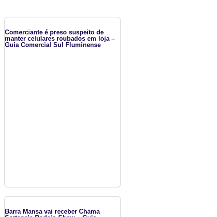
Comerciante é preso suspeito de
manter celulares roubados em loja –
Guia Comercial Sul Fluminense
Barra Mansa vai receber Chama