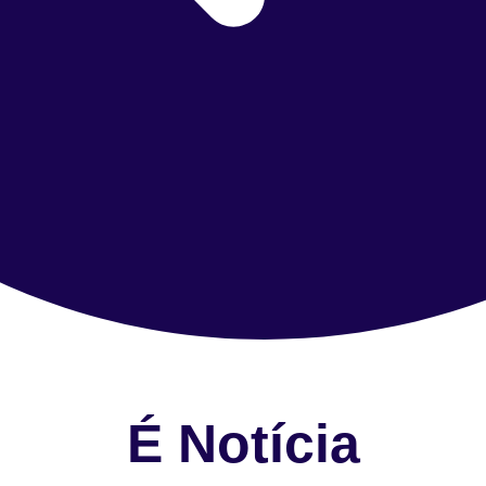
É Notícia