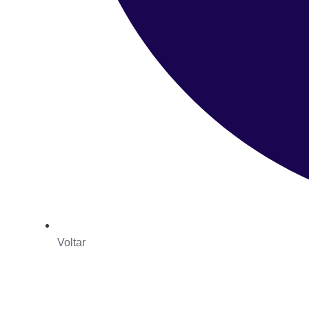
Voltar