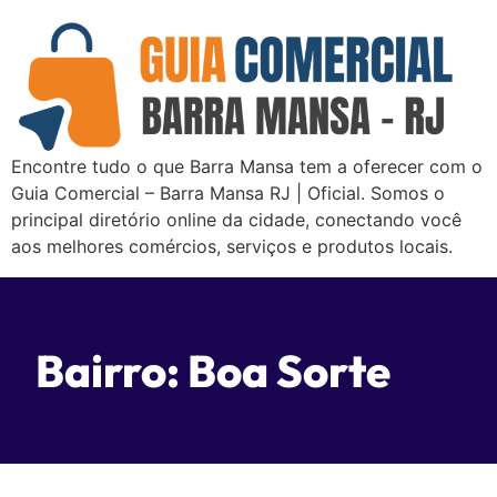
Encontre tudo o que Barra Mansa tem a oferecer com o
Guia Comercial – Barra Mansa RJ | Oficial. Somos o
principal diretório online da cidade, conectando você
aos melhores comércios, serviços e produtos locais.
Bairro: Boa Sorte