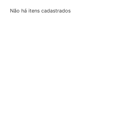
Não há itens cadastrados