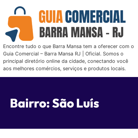
Encontre tudo o que Barra Mansa tem a oferecer com o
Guia Comercial – Barra Mansa RJ | Oficial. Somos o
principal diretório online da cidade, conectando você
aos melhores comércios, serviços e produtos locais.
Bairro: São Luís