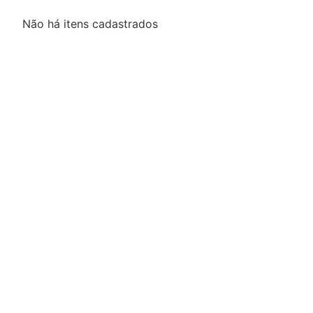
Não há itens cadastrados