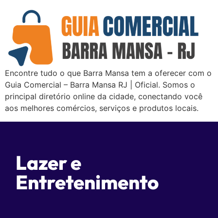
Encontre tudo o que Barra Mansa tem a oferecer com o
Guia Comercial – Barra Mansa RJ | Oficial. Somos o
principal diretório online da cidade, conectando você
aos melhores comércios, serviços e produtos locais.
Lazer e
Entretenimento