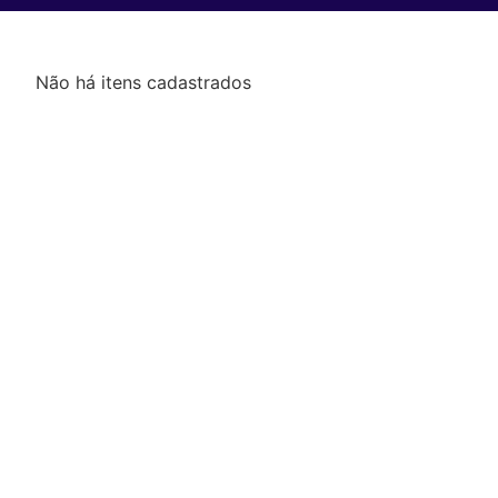
Não há itens cadastrados