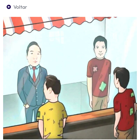
Voltar