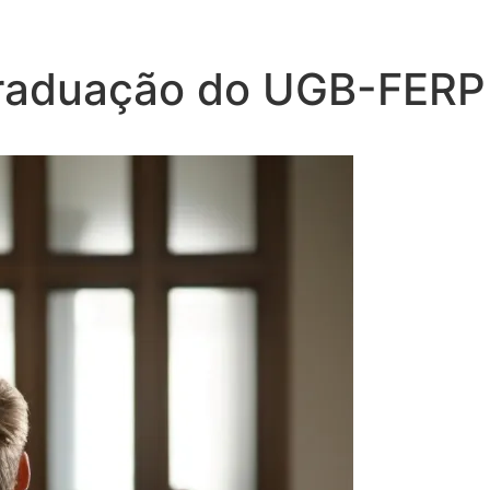
aduação do UGB-FERP a