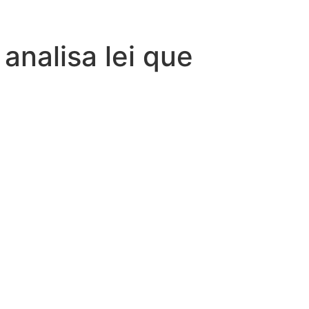
nalisa lei que