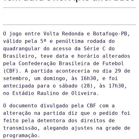
O jogo entre Volta Redonda e Botafogo-PB, 
válido pela 5ª e penúltima rodada do 
quadrangular do acesso da Série C do 
Brasileiro, teve data e horário alterados 
pela Confederação Brasileira de Futebol 
(CBF). A partida aconteceria no dia 29 de 
setembro, um domingo, às 16h30, e foi 
antecipada para o sábado (28), às 17h30, 
no Estádio Raulino de Oliveira.
O documento divulgado pela CBF com a 
alteração na partida diz que o pedido foi 
feito pela detentora dos direitos de 
transmissão, alegando ajustes na grade de 
programação.