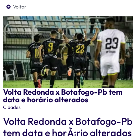
Voltar
Volta Redonda x Botafogo-Pb tem
data e horário alterados
Cidades
Volta Redonda x Botafogo-Pb
tem data e horÃ¡rio alterados