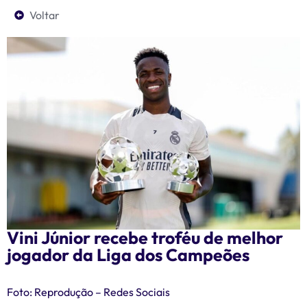
Voltar
Vini Júnior recebe troféu de melhor
jogador da Liga dos Campeões
Foto: Reprodução – Redes Sociais