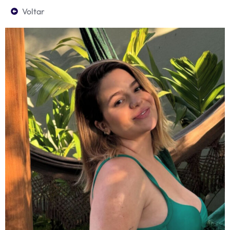
Voltar