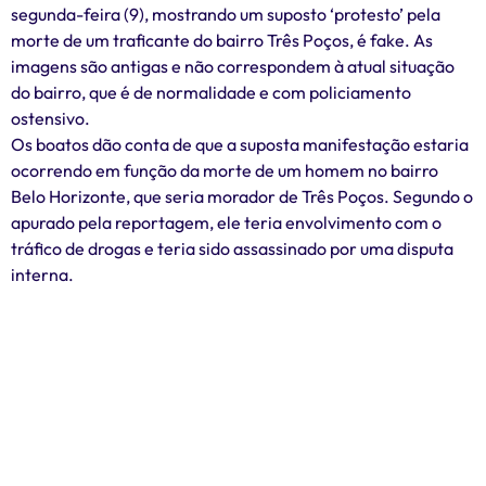
segunda-feira (9), mostrando um suposto ‘protesto’ pela
morte de um traficante do bairro Três Poços, é fake. As
imagens são antigas e não correspondem à atual situação
do bairro, que é de normalidade e com policiamento
ostensivo.
Os boatos dão conta de que a suposta manifestação estaria
ocorrendo em função da morte de um homem no bairro
Belo Horizonte, que seria morador de Três Poços. Segundo o
apurado pela reportagem, ele teria envolvimento com o
tráfico de drogas e teria sido assassinado por uma disputa
interna.