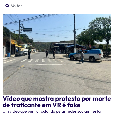
Voltar
Vídeo que mostra protesto por morte
de traficante em VR é fake
Um vídeo que vem circulando pelas redes sociais nesta