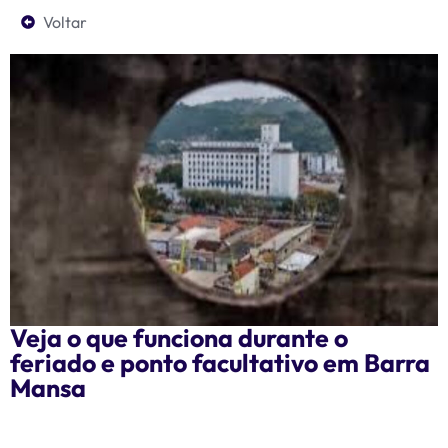
Voltar
Veja o que funciona durante o
feriado e ponto facultativo em Barra
Mansa