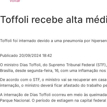
Voltar
Toffoli recebe alta méd
Toffoli foi internado devido a uma pneumonia por hipersen
Publicado 20/09/2024 18:42
O ministro Dias Toffoli, do Supremo Tribunal Federal (STF),
Brasília, desde segunda-feira, 16, com uma inflamação nos
De acordo com o STF, o ministro vai se recuperar em casa 
internação, o ministro deverá ficar afastado do trabalho 
A internação de Dias Toffoli ocorreu em meio às queimada
Parque Nacional. O período de estiagem na capital federal 