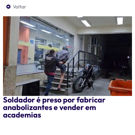
Voltar
Soldador é preso por fabricar
anabolizantes e vender em
academias