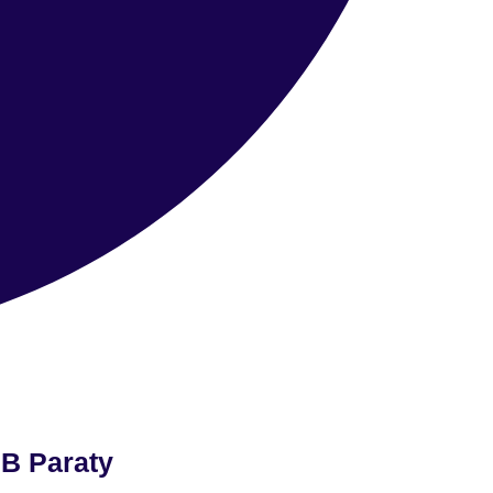
MB Paraty