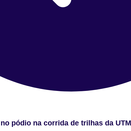
 no pódio na corrida de trilhas da UT