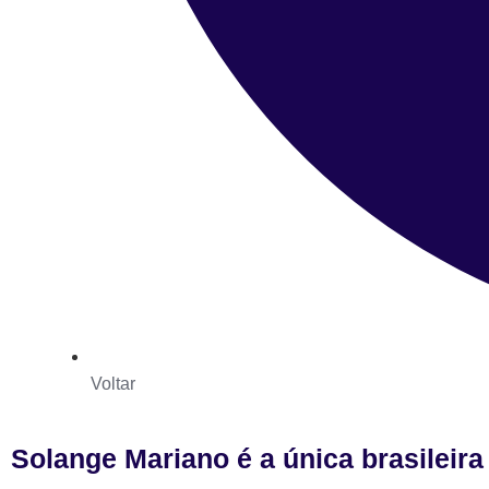
Voltar
Solange Mariano é a única brasileira