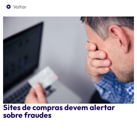
Voltar
Sites de compras devem alertar
sobre fraudes