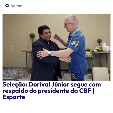
Voltar
Seleção: Dorival Júnior segue com
respaldo do presidente da CBF |
Esporte