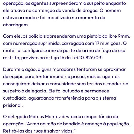
operação, os agentes surpreenderam o suspeito enquanto
ele atuava na contenção da venda de drogas. O homem
estava armado e foi imobilizado no momento da
abordagem.
Com ele, os policiais apreenderam uma pistola calibre 9mm,
com numeração suprimida, carregada com 17 munições. O
material configura crime de porte de arma de fogo de uso
restrito, previsto no artigo 16 da Lei 10.826/03.
Durante a ação, alguns moradores tentaram se aproximar
da equipe para tentar impedir a prisão, mas os agentes
conseguiram deixar a comunidade sem feridos e conduzir o
suspeito à delegacia. Ele foi autuado e permanece
custodiado, aguardando transferência para o sistema
prisional.
O delegado Marcus Montez destacou a importância da
operação: “Arma na mão de bandido é ameaça à população.
Retirá-las das ruas é salvar vidas.”