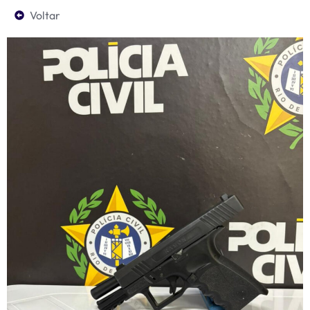
Voltar