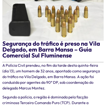
Segurança do tráfico é preso na Vila
Delgado, em Barra Mansa – Guia
Comercial Sul Fluminense
A Polícia Civil prendeu, no fim da tarde desta quinta-feira
(dia 13), um homem de 32 anos, apontado como segurança
do tráfico na Vila Delgado, em Barra Mansa. A ação foi
conduzida por agentes da 90ª DP, sob coordenação do
delegado Marcus Montez.
Segundo a polícia, a região é dominada pela facção
criminosa Terceiro Comando Puro (TCP). Durante a