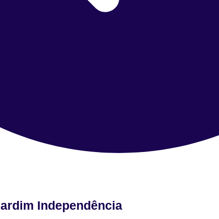
Jardim Independência