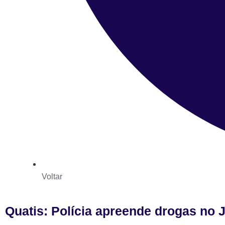
Voltar
Quatis: Polícia apreende drogas no 