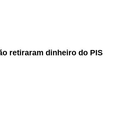
o retiraram dinheiro do PIS