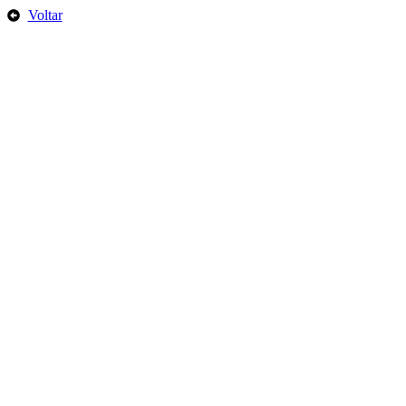
Voltar