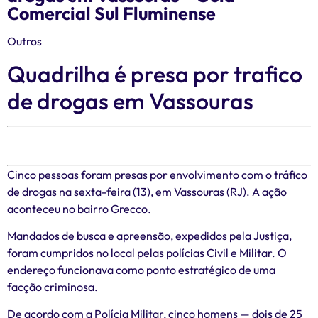
Comercial Sul Fluminense
Outros
Quadrilha é presa por trafico
de drogas em Vassouras
Cinco pessoas foram presas por envolvimento com o tráfico
de drogas na sexta-feira (13), em Vassouras (RJ). A ação
aconteceu no bairro Grecco.
Mandados de busca e apreensão, expedidos pela Justiça,
foram cumpridos no local pelas polícias Civil e Militar. O
endereço funcionava como ponto estratégico de uma
facção criminosa.
De acordo com a Polícia Militar, cinco homens — dois de 25