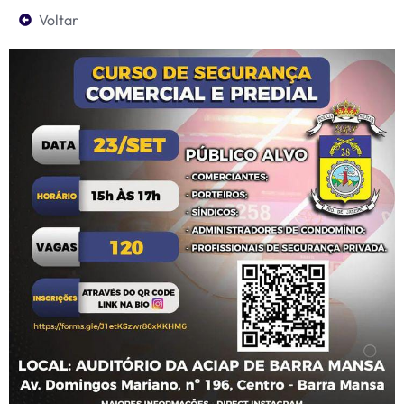
Voltar