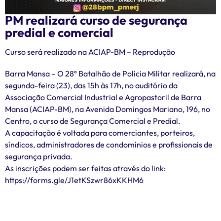
PM realizará curso de segurança
predial e comercial
Curso será realizado na ACIAP-BM – Reprodução
Barra Mansa – O 28º Batalhão de Polícia Militar realizará, na
segunda-feira (23), das 15h às 17h, no auditório da
Associação Comercial Industrial e Agropastoril de Barra
Mansa (ACIAP-BM), na Avenida Domingos Mariano, 196, no
Centro, o curso de Segurança Comercial e Predial.
A capacitação é voltada para comerciantes, porteiros,
síndicos, administradores de condomínios e profissionais de
segurança privada.
As inscrições podem ser feitas através do link:
https://forms.gle/J1etKSzwr86xKKHM6