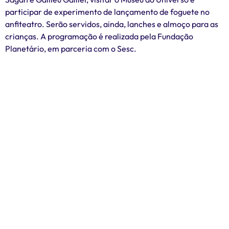
participar de experimento de lançamento de foguete no
anfiteatro. Serão servidos, ainda, lanches e almoço para as
crianças. A programação é realizada pela Fundação
Planetário, em parceria com o Sesc.