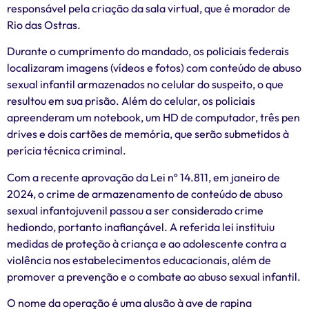
responsável pela criação da sala virtual, que é morador de
Rio das Ostras.
Durante o cumprimento do mandado, os policiais federais
localizaram imagens (vídeos e fotos) com conteúdo de abuso
sexual infantil armazenados no celular do suspeito, o que
resultou em sua prisão. Além do celular, os policiais
apreenderam um notebook, um HD de computador, três pen
drives e dois cartões de memória, que serão submetidos à
perícia técnica criminal.
Com a recente aprovação da Lei nº 14.811, em janeiro de
2024, o crime de armazenamento de conteúdo de abuso
sexual infantojuvenil passou a ser considerado crime
hediondo, portanto inafiançável. A referida lei instituiu
medidas de proteção à criança e ao adolescente contra a
violência nos estabelecimentos educacionais, além de
promover a prevenção e o combate ao abuso sexual infantil.
O nome da operação é uma alusão à ave de rapina