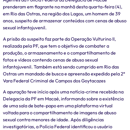
prenderam em flagrante na manhã desta quarta-feira (4),
em Rio das Ostras, na região dos Lagos, um homem de 39
anos, suspeito de armazenar conteúdos com cenas de abuso
sexual infantojuvenil.
A prisão do suspeito faz parte da Operação Vulturino II,
realizada pela PF, que tem o objetivo de combater a
produção, o armazenamento e o compartilhamento de
fotos e vídeos contendo cenas de abuso sexual
infantojuvenil. Também está sendo cumprido em Rio das
Ostras um mandado de busca e apreensão expedido pela 2ª
Vara Federal Criminal de Campos dos Goytacazes
A apuração teve início após uma notícia-crime recebida na
Delegacia da PF em Macaé, informando sobre a existência
de uma sala de bate-papo em uma plataforma virtual
voltada para o compartilhamento de imagens de abuso
sexual contra menores de idade. Após diligências
investigatórias, a Polícia Federal identificou o usuário