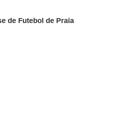
e de Futebol de Praia