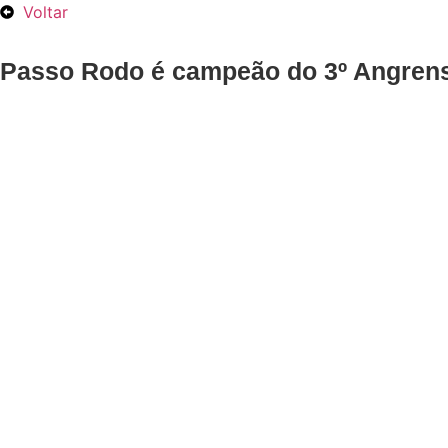
Voltar
Passo Rodo é campeão do 3º Angrens