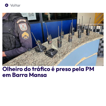
Voltar
Olheiro do tráfico é preso pela PM
em Barra Mansa