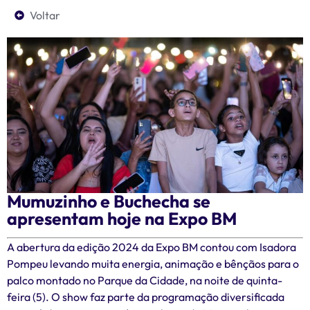
Voltar
Mumuzinho e Buchecha se
apresentam hoje na Expo BM
A abertura da edição 2024 da Expo BM contou com Isadora
Pompeu levando muita energia, animação e bênçãos para o
palco montado no Parque da Cidade, na noite de quinta-
feira (5). O show faz parte da programação diversificada