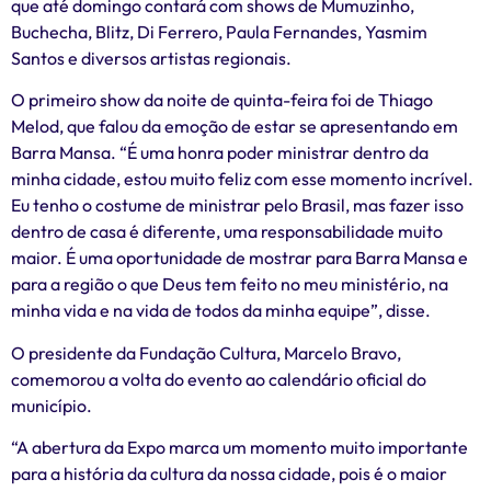
que até domingo contará com shows de Mumuzinho,
Buchecha, Blitz, Di Ferrero, Paula Fernandes, Yasmim
Santos e diversos artistas regionais.
O primeiro show da noite de quinta-feira foi de Thiago
Melod, que falou da emoção de estar se apresentando em
Barra Mansa. “É uma honra poder ministrar dentro da
minha cidade, estou muito feliz com esse momento incrível.
Eu tenho o costume de ministrar pelo Brasil, mas fazer isso
dentro de casa é diferente, uma responsabilidade muito
maior. É uma oportunidade de mostrar para Barra Mansa e
para a região o que Deus tem feito no meu ministério, na
minha vida e na vida de todos da minha equipe”, disse.
O presidente da Fundação Cultura, Marcelo Bravo,
comemorou a volta do evento ao calendário oficial do
município.
“A abertura da Expo marca um momento muito importante
para a história da cultura da nossa cidade, pois é o maior