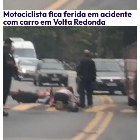
Motociclista fica ferida em acidente
com carro em Volta Redonda