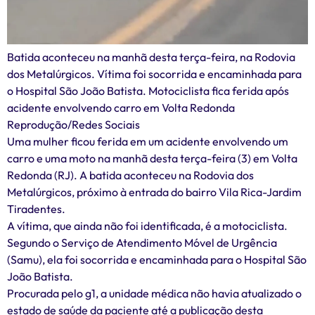
Batida aconteceu na manhã desta terça-feira, na Rodovia
dos Metalúrgicos. Vítima foi socorrida e encaminhada para
o Hospital São João Batista. Motociclista fica ferida após
acidente envolvendo carro em Volta Redonda
Reprodução/Redes Sociais
Uma mulher ficou ferida em um acidente envolvendo um
carro e uma moto na manhã desta terça-feira (3) em Volta
Redonda (RJ). A batida aconteceu na Rodovia dos
Metalúrgicos, próximo à entrada do bairro Vila Rica-Jardim
Tiradentes.
A vítima, que ainda não foi identificada, é a motociclista.
Segundo o Serviço de Atendimento Móvel de Urgência
(Samu), ela foi socorrida e encaminhada para o Hospital São
João Batista.
Procurada pelo g1, a unidade médica não havia atualizado o
estado de saúde da paciente até a publicação desta