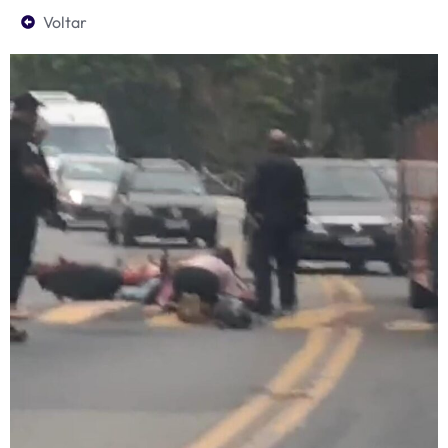
Voltar