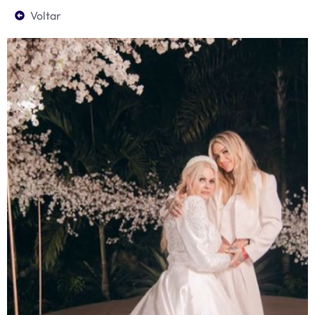
Voltar