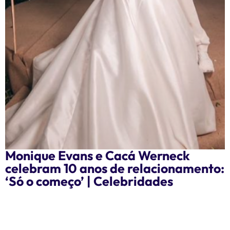
Monique Evans e Cacá Werneck
celebram 10 anos de relacionamento:
‘Só o começo’ | Celebridades