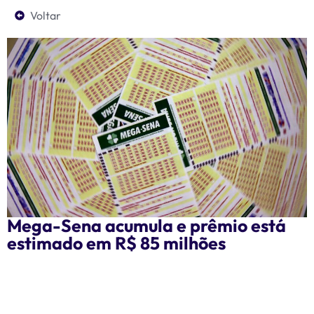
Voltar
Mega-Sena acumula e prêmio está
estimado em R$ 85 milhões