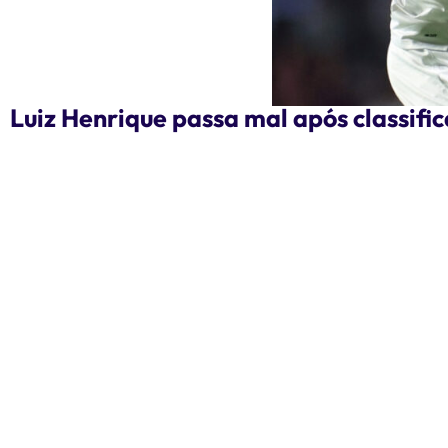
Luiz Henrique passa mal após classifi