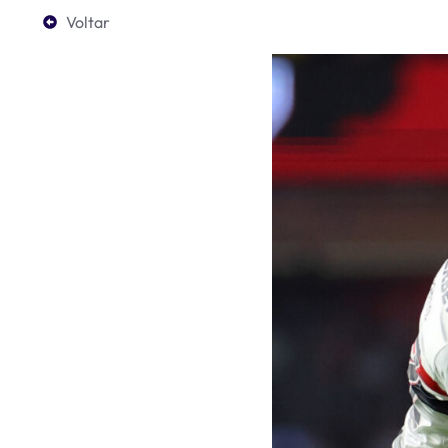
Voltar