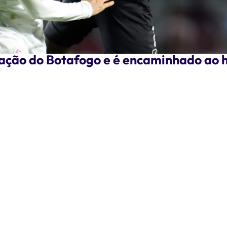
cação do Botafogo e é encaminhado ao h