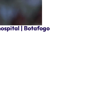
ospital | Botafogo