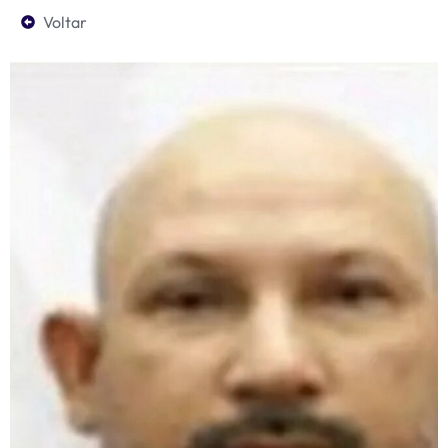
Voltar