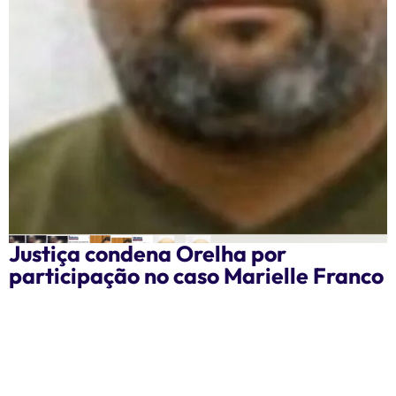
Justiça condena Orelha por
participação no caso Marielle Franco