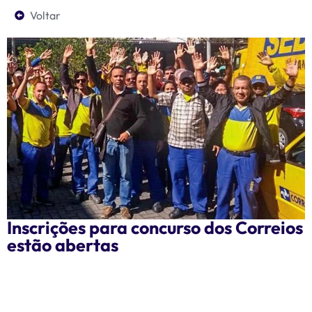
Voltar
Inscrições para concurso dos Correios
estão abertas