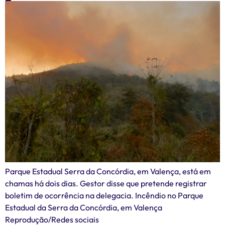
Parque Estadual Serra da Concórdia, em Valença, está em
chamas há dois dias. Gestor disse que pretende registrar
boletim de ocorrência na delegacia. Incêndio no Parque
Estadual da Serra da Concórdia, em Valença
Reprodução/Redes sociais