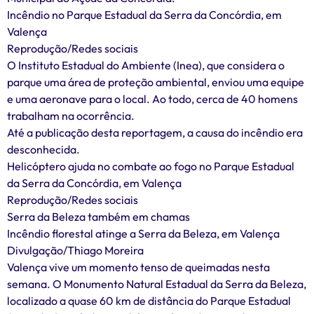
Incêndio no Parque Estadual da Serra da Concórdia, em
Valença
Reprodução/Redes sociais
O Instituto Estadual do Ambiente (Inea), que considera o
parque uma área de proteção ambiental, enviou uma equipe
e uma aeronave para o local. Ao todo, cerca de 40 homens
trabalham na ocorrência.
Até a publicação desta reportagem, a causa do incêndio era
desconhecida.
Helicóptero ajuda no combate ao fogo no Parque Estadual
da Serra da Concórdia, em Valença
Reprodução/Redes sociais
Serra da Beleza também em chamas
Incêndio florestal atinge a Serra da Beleza, em Valença
Divulgação/Thiago Moreira
Valença vive um momento tenso de queimadas nesta
semana. O Monumento Natural Estadual da Serra da Beleza,
localizado a quase 60 km de distância do Parque Estadual