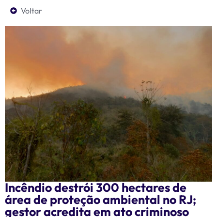
Voltar
Incêndio destrói 300 hectares de
área de proteção ambiental no RJ;
gestor acredita em ato criminoso