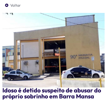
Voltar
Idoso é detido suspeito de abusar do
próprio sobrinho em Barra Mansa