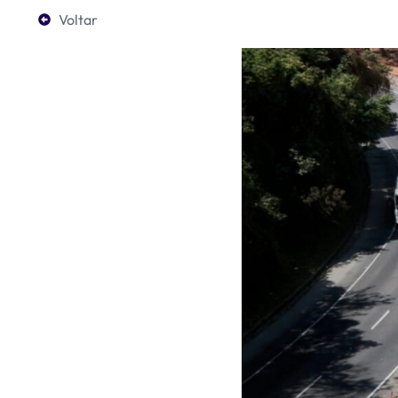
Voltar