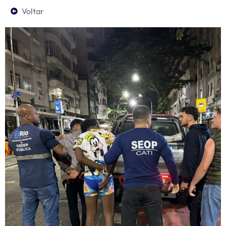
Voltar