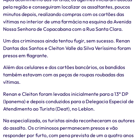
pela região e conseguiram localizar os assaltantes, poucos
minutos depois, realizando compras com os cartões das
vítimas no interior de uma farmácia na esquina da Avenida
Nossa Senhora de Copacabana com a Rua Santa Clara.
Um dos criminosos ainda tentou fugir, sem sucesso. Renan
Dantas dos Santos e Cleiton Valle da Silva Veríssimo foram
presos em flagrante.
Além dos celulares e dos cartões bancários, os bandidos
também estavam com as peças de roupas roubadas das
vítimas.
Renan e Cleiton foram levados inicialmente para a 13ª DP
(Ipanema) e depois conduzidos para a Delegacia Especial de
Atendimento ao Turista (Deat), no Leblon.
Na especializada, os turistas ainda reconheceram os autores
do assalto. Os criminosos permanecem presos e vão
responder por furto, com pena prevista de um a quatro anos