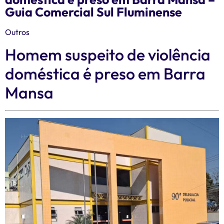
Guia Comercial Sul Fluminense
Outros
Homem suspeito de violência
doméstica é preso em Barra
Mansa