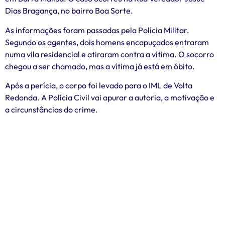
Dias Bragança, no bairro Boa Sorte.
As informações foram passadas pela Polícia Militar.
Segundo os agentes, dois homens encapuçados entraram
numa vila residencial e atiraram contra a vítima. O socorro
chegou a ser chamado, mas a vítima já está em óbito.
Após a perícia, o corpo foi levado para o IML de Volta
Redonda. A Polícia Civil vai apurar a autoria, a motivação e
a circunstâncias do crime.