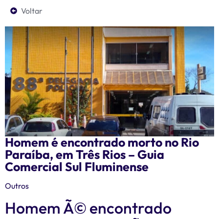
Voltar
Homem é encontrado morto no Rio
Paraíba, em Três Rios – Guia
Comercial Sul Fluminense
Outros
Homem Ã© encontrado