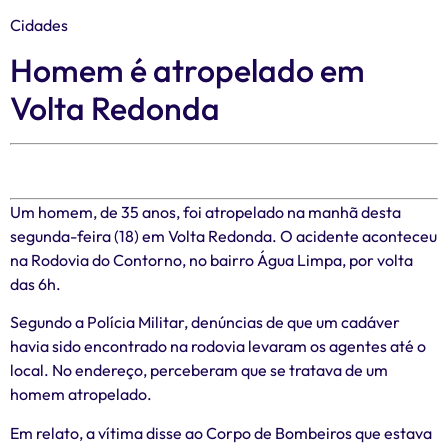
Cidades
Homem é atropelado em
Volta Redonda
Um homem, de 35 anos, foi atropelado na manhã desta
segunda-feira (18) em Volta Redonda. O acidente aconteceu
na Rodovia do Contorno, no bairro Água Limpa, por volta
das 6h.
Segundo a Polícia Militar, denúncias de que um cadáver
havia sido encontrado na rodovia levaram os agentes até o
local. No endereço, perceberam que se tratava de um
homem atropelado.
Em relato, a vítima disse ao Corpo de Bombeiros que estava