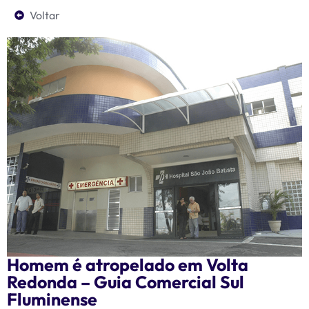
Voltar
Homem é atropelado em Volta
Redonda – Guia Comercial Sul
Fluminense