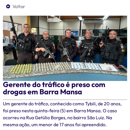
Voltar
Gerente do tráfico é preso com
drogas em Barra Mansa
Um gerente do tráfico, conhecido como Tybili, de 20 anos,
foi preso nesta quinta-feira (5) em Barra Mansa. O caso
ocorreu na Rua Getúlio Borges, no bairro São Luiz. Na
mesma ação, um menor de 17 anos foi apreendido.