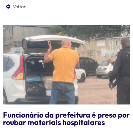
Voltar
Funcionário da prefeitura é preso por
roubar materiais hospitalares