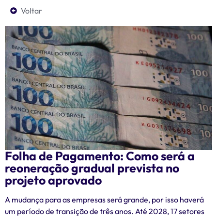
Voltar
Folha de Pagamento: Como será a
reoneração gradual prevista no
projeto aprovado
A mudança para as empresas será grande, por isso haverá
um período de transição de três anos. Até 2028, 17 setores