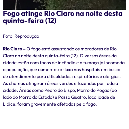
Fogo atinge Rio Claro na noite desta
quinta-feira (12)
Foto: Reprodução
Rio Claro –
O fogo está assustando os moradores de Rio
Claro na noite desta quinta-feira (12). Diversas áreas da
cidade estão com focos de incêndio e a fumaça já incomoda
a população, que aumentou o fluxo nos hospitais em busca
de atendimento para dificuldades respiratórias e alergias.
As chamas atingiram áreas verdes e fazendas por toda a
cidade. Áreas como Pedro do Bispo, Morro do Poção (ao
lado do Morro do Estado) e Passa Quatro, localidade de
Lidice, foram gravemente afetadas pelo fogo.