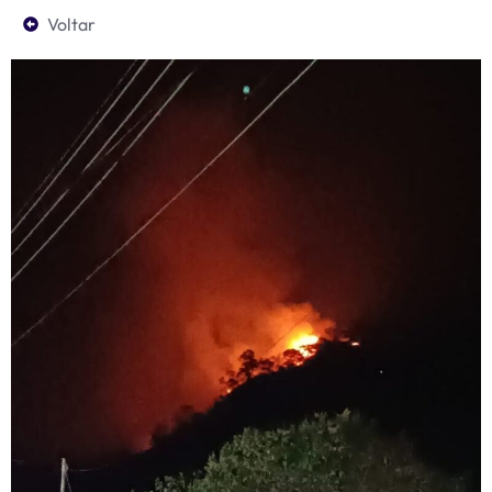
Voltar