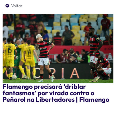
Voltar
Flamengo precisará ‘driblar
fantasmas’ por virada contra o
Peñarol na Libertadores | Flamengo