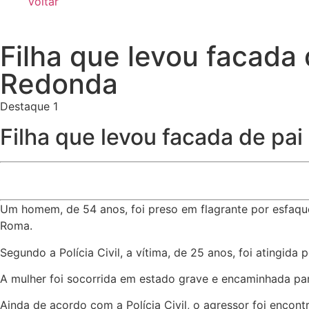
Voltar
Filha que levou facada
Redonda
Destaque 1
Filha que levou facada de pa
Um homem, de 54 anos, foi preso em flagrante por esfaquea
Roma.
Segundo a Polícia Civil, a vítima, de 25 anos, foi atingida 
A mulher foi socorrida em estado grave e encaminhada par
Ainda de acordo com a Polícia Civil, o agressor foi encon