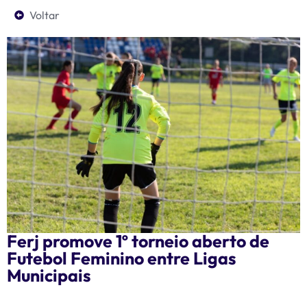
Voltar
Ferj promove 1º torneio aberto de
Futebol Feminino entre Ligas
Municipais