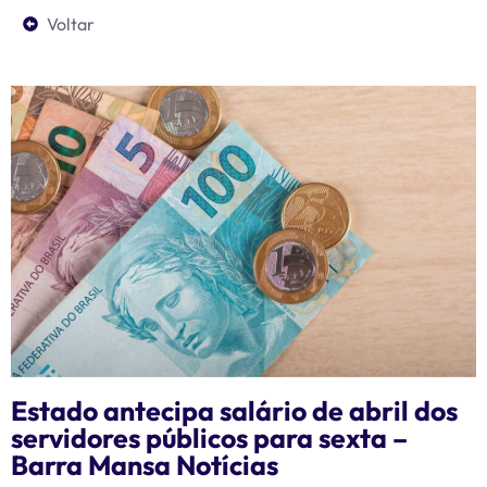
Voltar
Estado antecipa salário de abril dos
servidores públicos para sexta –
Barra Mansa Notícias