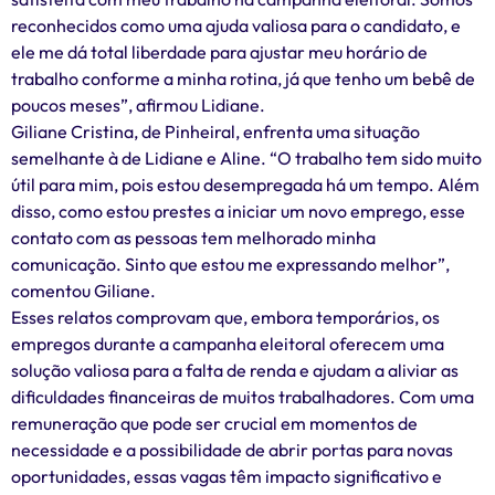
reconhecidos como uma ajuda valiosa para o candidato, e
ele me dá total liberdade para ajustar meu horário de
trabalho conforme a minha rotina, já que tenho um bebê de
poucos meses”, afirmou Lidiane.
Giliane Cristina, de Pinheiral, enfrenta uma situação
semelhante à de Lidiane e Aline. “O trabalho tem sido muito
útil para mim, pois estou desempregada há um tempo. Além
disso, como estou prestes a iniciar um novo emprego, esse
contato com as pessoas tem melhorado minha
comunicação. Sinto que estou me expressando melhor”,
comentou Giliane.
Esses relatos comprovam que, embora temporários, os
empregos durante a campanha eleitoral oferecem uma
solução valiosa para a falta de renda e ajudam a aliviar as
dificuldades financeiras de muitos trabalhadores. Com uma
remuneração que pode ser crucial em momentos de
necessidade e a possibilidade de abrir portas para novas
oportunidades, essas vagas têm impacto significativo e