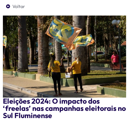
Voltar
Eleições 2024: O impacto dos
‘freelas’ nas campanhas eleitorais no
Sul Fluminense